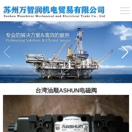
台湾油顺ASHUN电磁阀