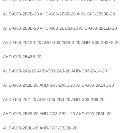
AHD-G03-2B7B-20 AHD-G03-2B8B-20 AHD-G03-2B60B-20
AHD-G03-2B9B-20 AHD-G03-2B10B-20 AHD-G03-2B11B-20
AHD-G03-2B12B-20 AHD-G03-2B25B-20 AHD-G03-2B29B-20
AHD-G03-2B48B-20
AHD-G03-2A2-20 AHD-G03-2A3-20 AHD-G03-2A14-20
AHD-G03-2A2L-20 AHD-G03-2A3L-20 AHD-G03-2A14L-20
AHD-G03-2B2-20 AHD-G03-2B3-20 AHD-G03-2B8-20
AHD-G03-2B29-20 AHD-G03-2B2L-20 AHD-G03-2B3L-20
AHD-G03-2B8L-20 AHD-G03-2B29L-20