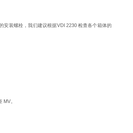
的螺纹的安装螺栓，我们建议根据VDI 2230 检查各个箱体的
 MV。