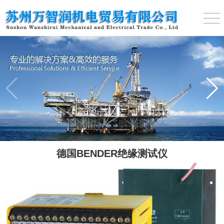
德国BENDER绝缘测试仪