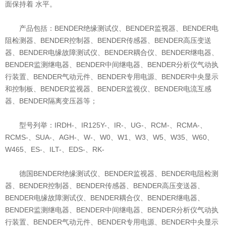
面保持着 水平。
产品包括：BENDER绝缘测试仪、BENDER监视器、BENDER电
阻检测器、BENDER控制器、BENDER传感器、BENDER高压变送
器、BENDER电缘故障测试仪、BENDER耦合仪、BENDER继电器、
BENDER监测继电器、BENDER中间继电器、BENDER分析仪气动执
行装置、BENDER气动元件、BENDER专用电源、BENDER中央显示
和控制板、BENDER监视器、BENDER监视仪、BENDER电流互感
器、BENDER隔离变压器等；
型号列举：IRDH-、IR125Y-、IR-、UG-、RCM-、RCMA-、
RCMS-、SUA-、AGH-、W-、W0、W1、W3、W5、W35、W60、
W465、ES-、ILT-、EDS-、RK-
德国BENDER绝缘测试仪、BENDER监视器、BENDER电阻检测
器、BENDER控制器、BENDER传感器、BENDER高压变送器、
BENDER电缘故障测试仪、BENDER耦合仪、BENDER继电器、
BENDER监测继电器、BENDER中间继电器、BENDER分析仪气动执
行装置、BENDER气动元件、BENDER专用电源、BENDER中央显示