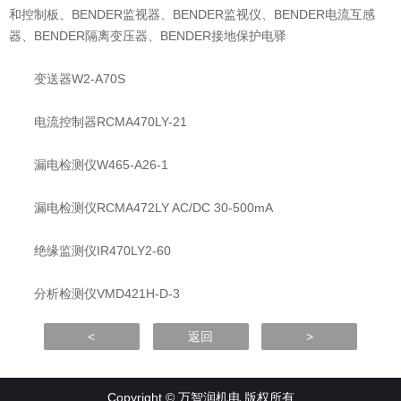
和控制板、BENDER监视器、BENDER监视仪、BENDER电流互感
器、BENDER隔离变压器、BENDER接地保护电驿
变送器W2-A70S
电流控制器RCMA470LY-21
漏电检测仪W465-A26-1
漏电检测仪RCMA472LY AC/DC 30-500mA
绝缘监测仪IR470LY2-60
分析检测仪VMD421H-D-3
<
返回
>
Copyright © 万智润机电 版权所有