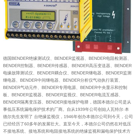
德国BENDER绝缘测试仪、BENDER监视器、BENDER电阻检测器、
BENDER控制器、BENDER传感器、BENDER高压变送器、BENDER
电缘故障测试仪、BENDER耦合仪、BENDER继电器、BENDER监测
继电器、BENDER中间继电器、BENDER分析仪气动执行装置、
BENDER气动元件、BENDER专用电源、BENDER中央显示和控制
板、BENDER监视器、BENDER监视仪、BENDER电流互感器、
BENDER隔离变压器、BENDER接地保护电驿，德国本德尔公司是从
事低压系统漏电保护技术的厂商。自从1939年公司创始人瓦特尔·本
德尔先生发明了 台绝缘监视仪，1946年创办本德尔公司到今天，公司
已经经历了60多年的发展壮大。直至今天，本德尔公司仍然在对低压
不接地系统、接地系统和电阻接地系统的绝缘监视和漏电保护技术方